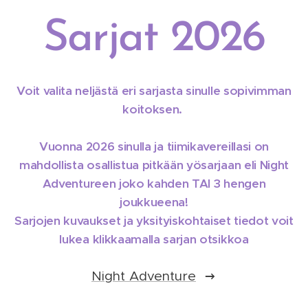
Sarjat 2026
Voit valita neljästä eri sarjasta sinulle sopivimman
koitoksen.
Vuonna 2026 sinulla ja tiimikavereillasi on
mahdollista osallistua pitkään yösarjaan eli Night
Adventureen joko kahden TAI 3 hengen
joukkueena!
Sarjojen kuvaukset ja yksityiskohtaiset tiedot voit
lukea klikkaamalla sarjan otsikkoa
Night Adventure